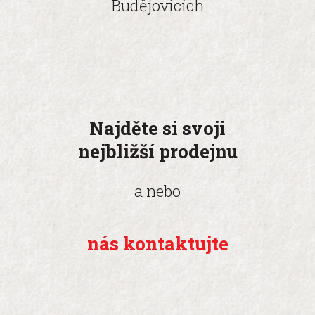
Budějovicích
Najděte si svoji
nejbližší prodejnu
a nebo
nás kontaktujte